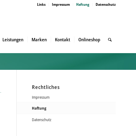
Links
Impressum
Haftung
Datenschutz
Leistungen
Marken
Kontakt
Onlineshop
Rechtliches
Impressum
Haftung
Datenschutz