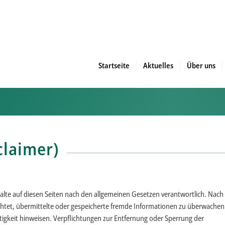
Startseite
Aktuelles
Über uns
claimer)
halte auf diesen Seiten nach den allgemeinen Gesetzen verantwortlich. Nach
lichtet, übermittelte oder gespeicherte fremde Informationen zu überwachen
tigkeit hinweisen. Verpflichtungen zur Entfernung oder Sperrung der