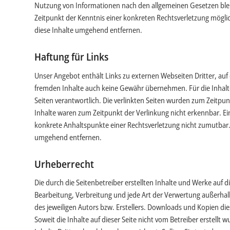
Nutzung von Informationen nach den allgemeinen Gesetzen bleib
Zeitpunkt der Kenntnis einer konkreten Rechtsverletzung mögl
diese Inhalte umgehend entfernen.
Haftung für Links
Unser Angebot enthält Links zu externen Webseiten Dritter, auf 
fremden Inhalte auch keine Gewähr übernehmen. Für die Inhalte de
Seiten verantwortlich. Die verlinkten Seiten wurden zum Zeitpu
Inhalte waren zum Zeitpunkt der Verlinkung nicht erkennbar. Ein
konkrete Anhaltspunkte einer Rechtsverletzung nicht zumutbar
umgehend entfernen.
Urheberrecht
Die durch die Seitenbetreiber erstellten Inhalte und Werke auf 
Bearbeitung, Verbreitung und jede Art der Verwertung außerha
des jeweiligen Autors bzw. Erstellers. Downloads und Kopien die
Soweit die Inhalte auf dieser Seite nicht vom Betreiber erstell