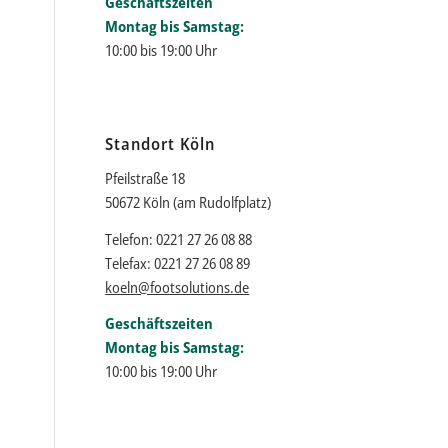
Geschäftszeiten
Montag bis Samstag:
10:00 bis 19:00 Uhr
Standort Köln
Pfeilstraße 18
50672 Köln (am Rudolfplatz)
Telefon: 0221 27 26 08 88
Telefax: 0221 27 26 08 89
koeln@footsolutions.de
Geschäftszeiten
Montag bis Samstag:
10:00 bis 19:00 Uhr