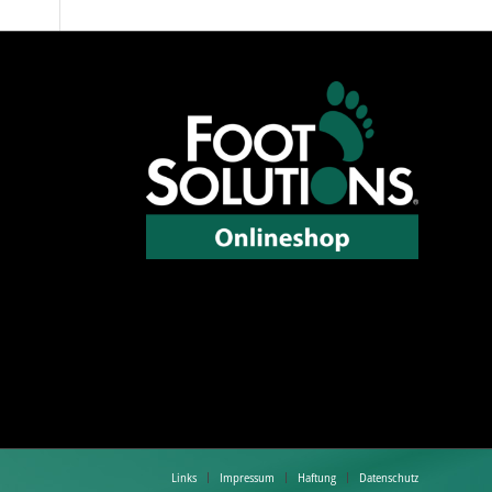
Links
Impressum
Haftung
Datenschutz