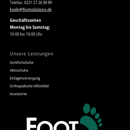
Telefax: 0221 27 26 08 89
koeln@footsolutions.de
Geschäftszeiten
Montag bis Samstag:
10:00 bis 19:00 Uhr
Unsere Leistungen
Komfortschuhe
Aktivschuhe
Einlagenversorgung
Orthopädische Hilfsmittel
Accessoires