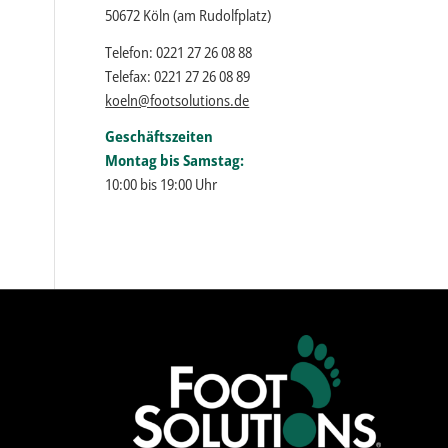
50672 Köln (am Rudolfplatz)
Telefon: 0221 27 26 08 88
Telefax: 0221 27 26 08 89
koeln@footsolutions.de
Geschäftszeiten
Montag bis Samstag:
10:00 bis 19:00 Uhr