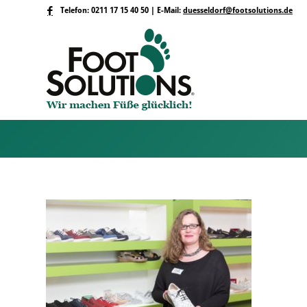
Telefon: 0211 17 15 40 50 | E-Mail:
duesseldorf@footsolutions.de