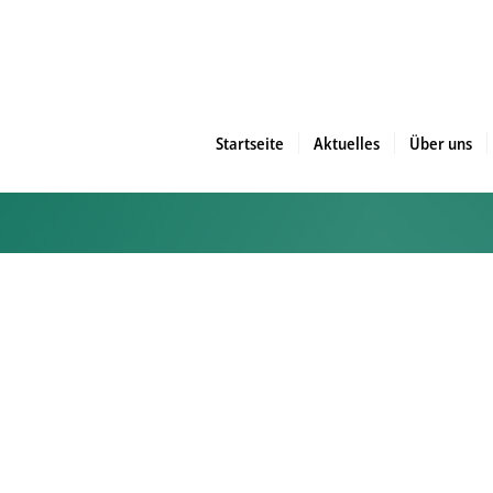
Startseite
Aktuelles
Über uns