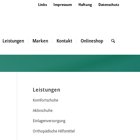
Links
Impressum
Haftung
Datenschutz
Leistungen
Marken
Kontakt
Onlineshop
Leistungen
Komfortschuhe
Aktivschuhe
Einlagenversorgung
Orthopädische Hilfsmittel