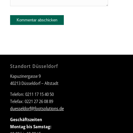
Standort Düsseldorf
Kapuzinergasse 9
40213 Düsseldorf – Altstadt
Telefon: 0211 17 15 40 50
Telefax: 0221 27 26 08 89
duesseldorf@footsolutions.de
Geschäftszeiten
Montag bis Samstag: