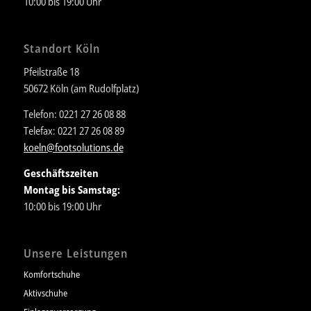
10:00 bis 19:00 Uhr
Standort Köln
Pfeilstraße 18
50672 Köln (am Rudolfplatz)
Telefon: 0221 27 26 08 88
Telefax: 0221 27 26 08 89
koeln@footsolutions.de
Geschäftszeiten
Montag bis Samstag:
10:00 bis 19:00 Uhr
Unsere Leistungen
Komfortschuhe
Aktivschuhe